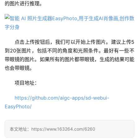
的图片进行推理。
点击上传按钮后，我们可以开始上传图片。建议上传5
到20张图片，包括不同的角度和光照条件。最好有一些不
带眼镜的图片。如果所有的图片都带眼镜，生成的结果可能
也会带眼镜。
A
项目地址：
I
日
https://github.com/aigc-apps/sd-webui-
报
EasyPhoto/
开
本文地址：https://www.163264.com/6260
源