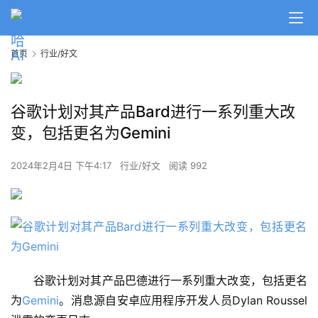
首页
行业/好文
谷歌计划对其产品Bard进行一系列重大改
变，包括更名为Gemini
2024年2月4日 下午4:17
行业/好文
阅读 992
谷歌计划对其产品巴德进行一系列重大改变，包括更名
为
Gemini
。消息源自安卓应用程序开发人员Dylan Roussel