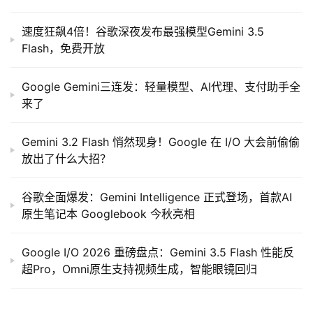
速度狂飙4倍！谷歌深夜发布最强模型Gemini 3.5
Flash，免费开放
Google Gemini三连发：轻量模型、AI代理、支付助手全
来了
Gemini 3.2 Flash 悄然现身！Google 在 I/O 大会前偷偷
放出了什么大招？
谷歌全面爆发：Gemini Intelligence 正式登场，首款AI
原生笔记本 Googlebook 今秋亮相
Google I/O 2026 重磅盘点：Gemini 3.5 Flash 性能反
超Pro，Omni原生支持视频生成，智能眼镜回归