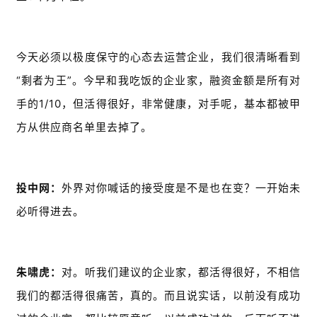
今天必须以极度保守的心态去运营企业，我们很清晰看到
“剩者为王”。今早和我吃饭的企业家，融资金额是所有对
手的1/10，但活得很好，非常健康，对手呢，基本都被甲
方从供应商名单里去掉了。
投中网：
外界对你喊话的接受度是不是也在变？一开始未
必听得进去。
朱啸虎：
对。听我们建议的企业家，都活得很好，不相信
我们的都活得很痛苦，真的。而且说实话，以前没有成功