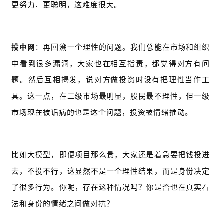
更努力、更聪明，这难度很大。
投中网：
再回溯一个理性的问题。我们总能在市场和组织
中看到很多漏洞，大家也在相互指责，都觉得对方有问
题。然后互相揭发，说对方做投资时没有把理性当作工
具。这一点，在二级市场最明显，股民最不理性，但一级
市场现在被诟病的也是这个问题，投资被情绪推动。
比如大模型，即便项目那么贵，大家还是着急要把钱投进
去，不投不行，这显然不是一个理性结果，而是身份决定
了很多行为。你呢，存在这种情况吗？你是否也在真实看
法和身份的情绪之间做对抗？