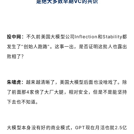
是绝大多数早期VC的共识
投中网：
不久前美国大模型公司Inflection和Stability都
发生了“创始人跑路”。这事一出，是否证明这批人也露出
败相了？
朱啸虎：
越来越清晰了，美国大模型后面也没啥戏了。除
了前面那4家傍了大厂大腿，相对安全，但是不是能坚持
下去也不知道。
大模型本身没有好的商业模式，GPT现在月活也就2.5亿