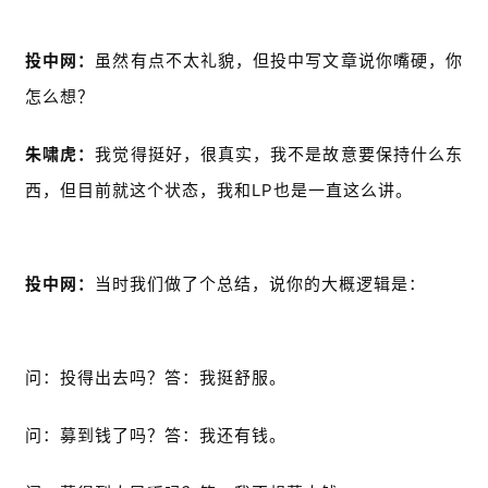
投中网：
虽然有点不太礼貌，但投中写文章说你嘴硬，你
怎么想？
朱啸虎：
我觉得挺好，很真实，我不是故意要保持什么东
西，但目前就这个状态，我和LP也是一直这么讲。
投中网：
当时我们做了个总结，说你的大概逻辑是：
问：投得出去吗？答：我挺舒服。
问：募到钱了吗？答：我还有钱。