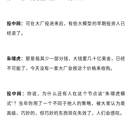
投中网：
可在大厂投进来后，有些大模型的早期投资人已
经退了。
朱啸虎：
那是极其少一部分钱，大钱要几十亿美金，已经
不可能了，今天没有一家大厂会按这个价格来收购。
投中网：
你说，为什么还有人在这个节点谈“朱啸虎模
式”？当年你用了一个不同于他人的策略，被大家认为是
高级、巧妙的，但巧妙的东西现在失效了，人们会感叹。