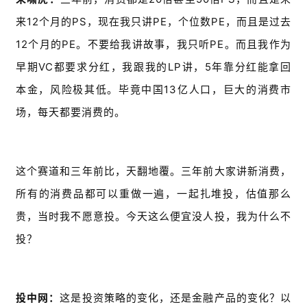
来12个月的PS，现在我只讲PE，个位数PE，而且是过去
12个月的PE。不要给我讲故事，我只听PE。而且我作为
早期VC都要求分红，我跟我的LP讲，5年靠分红能拿回
本金，风险极其低。毕竟中国13亿人口，巨大的消费市
场，每天都要消费的。
这个赛道和三年前比，天翻地覆。三年前大家讲新消费，
所有的消费品都可以重做一遍，一起扎堆投，估值那么
贵，当时我不愿意投。今天这么便宜没人投，我为什么不
投？
投中网：
这是投资策略的变化，还是金融产品的变化？以