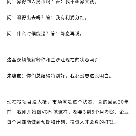
问：募得到人民币吗？答：我不想募大钱。
问：退得出去吗？答：我有利润分红。
问：什么时候能退？答：降息再说。
这套逻辑能解释你和金沙江现在的状态吗？
朱啸虎：
你们总结得特别好，我都没想这么明白。
现在投项目没人抢，市场就是这个状态，真的回到20年
前，我刚开始做VC时就这样，都要3到6个月考察，企业
每个月都能做到预期和计划，投资人才会真的打钱。