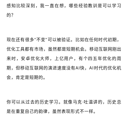
感知比较深刻，我一直在想，哪些经验教训是可以学习
的？
现在还有很多“不变”可以被验证。比如在任何时代初期，
优化工具都有市场，虽然都是短期机会。移动互联网刚出
来时，安卓优化大师，上亿用户，有个四五年优化的周
期，但移动互联网的演进速度没有AI快，AI时代的优化机
会，肯定是短期的。
你可以从过去的历史学习。就像马克·吐温讲的，历史总
是在重复自己的韵律，虽然表现形式不一样。