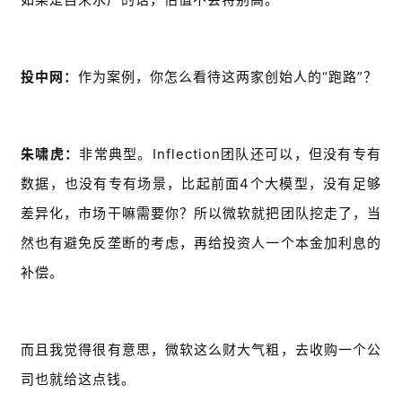
投中网：
作为案例，你怎么看待这两家创始人的“跑路”？
朱啸虎：
非常典型。Inflection团队还可以，但没有专有
数据，也没有专有场景，比起前面4个大模型，没有足够
差异化，市场干嘛需要你？所以微软就把团队挖走了，当
然也有避免反垄断的考虑，再给投资人一个本金加利息的
补偿。
而且我觉得很有意思，微软这么财大气粗，去收购一个公
司也就给这点钱。