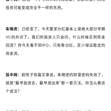
投资可能变成完全不一样的东西。
朱啸虎：
已经变了，今天要求分红基本上是绝大部分早期
VC的共识了。我们的投资人只会问，什么时候见到现金
回流？你今天看不到IPO，只有靠分红，至少保证稳定的
现金流。
投中网：
前阵子有篇文章说，朱啸虎的财富密码失效了，
就是“最早投进去，最早退出来”那一套方法。你怎么看这
个说法？