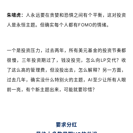
朱啸虎：
人永远要在贪婪和恐惧之间有个平衡，这对投资
人是永恒主题。但确实每个人都有FOMO的情绪。
一个是投资压力，过去两年，所有美元基金的投资节奏都
很慢，三年投资期过了，钱没投完，怎么向LP交代？收
了这么高的管理费，但没投出去，怎么解释？另一方面，
过去几年，确实没什么特别火的主题，AI至少让所有人眼
前一亮，有个新主题出来，可能就要珍惜？
要求分红