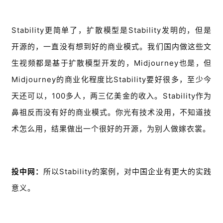
Stability更简单了，扩散模型是Stability发明的，但是
开源的，一直没有想到好的商业模式。我们国内做这些文
生视频都是基于扩散模型开发的，Midjourney也是，但
Midjourney的商业化程度比Stability要好很多，至少今
天还可以，100多人，两三亿美金的收入。Stability作为
鼻祖反而没有好的商业模式。你光有技术没用，不知道技
术怎么用，结果做出一个很好的开源，为别人做嫁衣裳。
投中网：
所以Stability的案例，对中国企业有更大的实践
意义。