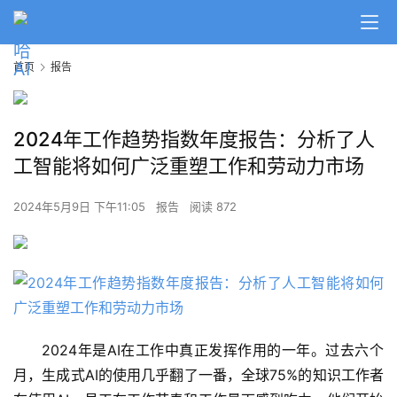
首页
报告
2024年工作趋势指数年度报告：分析了人
工智能将如何广泛重塑工作和劳动力市场
2024年5月9日 下午11:05
报告
阅读 872
2024年是AI在工作中真正发挥作用的一年。过去六个
月，生成式AI的使用几乎翻了一番，全球75%的知识工作者