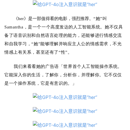
《her》是一部值得看的电影，强烈推荐。
“她”叫
Samantha，是一个一个高度发达的人工智能系统。她不仅具
备了语音识别和自然语言处理的能力，还能够进行情感交流
和自我学习，“她”能够理解并响应主人公的情感需求，不光
情感上有关系，甚至还有了“性”。
我们来看看她的广告语「世界⾸个⼈⼯智能操作系统。
它能深入你的生活，了解你，分析你，并理解你。它不仅仅
是⼀个操作系统，它是有意识的。」