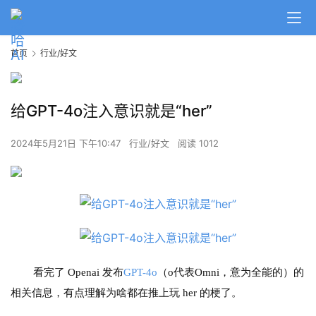
首页
行业/好文
给GPT-4o注入意识就是“her”
2024年5月21日 下午10:47
行业/好文
阅读 1012
看完了 Openai 发布
GPT-4o
（o代表Omni，意为全能的）的
相关信息，有点理解为啥都在推上玩 her 的梗了。