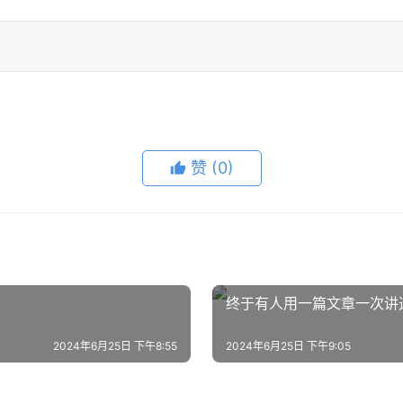
赞
(0)
终于有人用一篇文章一次讲透
2024年6月25日 下午8:55
2024年6月25日 下午9:05