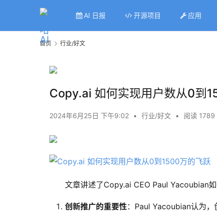
AI 日报
开源项目
应用
首页
行业/好文
Copy.ai 如何实现用户数从0到
2024年6月25日 下午9:02
•
行业/好文
•
阅读 1789
文章讲述了Copy.ai CEO Paul Yacou
创新推广的重要性
：Paul Yacoubi