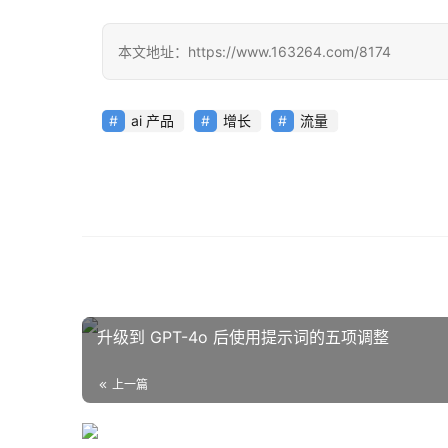
本文地址：https://www.163264.com/8174
ai 产品
增长
流量
升级到 GPT-4o 后使用提示词的五项调整
上一篇