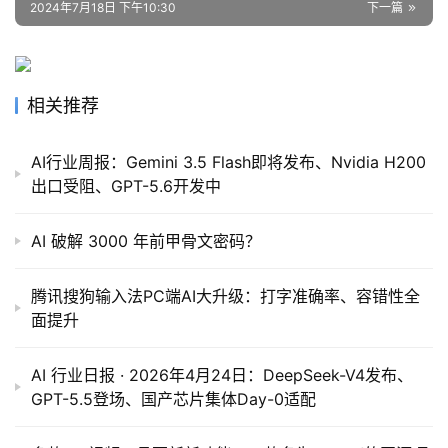
2024年7月18日 下午10:30
下一篇
相关推荐
AI行业周报：Gemini 3.5 Flash即将发布、Nvidia H200
出口受阻、GPT-5.6开发中
AI 破解 3000 年前甲骨文密码？
腾讯搜狗输入法PC端AI大升级：打字准确率、容错性全
面提升
AI 行业日报 · 2026年4月24日：DeepSeek-V4发布、
GPT-5.5登场、国产芯片集体Day-0适配