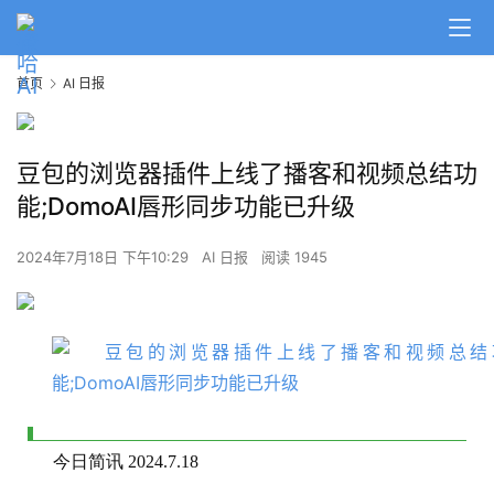
首页
AI 日报
豆包的浏览器插件上线了播客和视频总结功
能;DomoAI唇形同步功能已升级
2024年7月18日 下午10:29
AI 日报
阅读 1945
今日简讯 2024.7.18