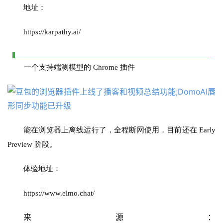
地址：
告
https://karpathy.ai/
一个支持端测模型的 Chrome 插件
能在浏览器上离线运行了，全程断网使用，目前还在 Early 
Preview 阶段。
体验地址：
https://www.elmo.chat/
来源：