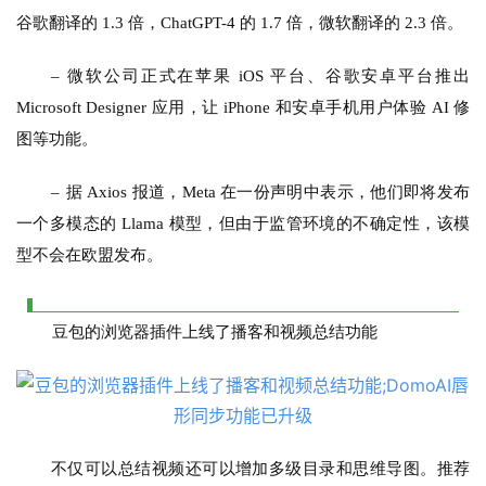
谷歌翻译的 1.3 倍，ChatGPT-4 的 1.7 倍，微软翻译的 2.3 倍。
– 
微软公司正式在苹果 iOS 平台、谷歌安卓平台推出 
Microsoft Designer 应用，让 iPhone 和安卓手机用户体验 AI 修
图等功能。
– 
据 Axios 报道，Meta 在一份声明中表示，他们即将发布
一个多模态的 Llama 模型，但由于监管环境的不确定性，该模
型不会在欧盟发布。
豆包的浏览器插件上线了播客和视频总结功能
不仅可以总结视频还可以增加多级目录和思维导图。推荐