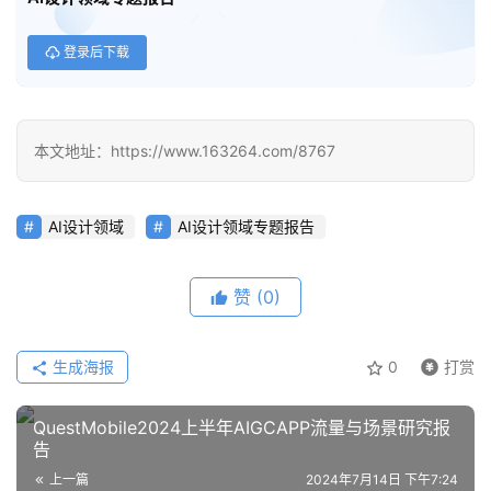
登录后下载
本文地址：https://www.163264.com/8767
AI设计领域
AI设计领域专题报告
赞
(0)
生成海报
0
打赏
QuestMobile2024上半年AIGCAPP流量与场景研究报
告
上一篇
2024年7月14日 下午7:24