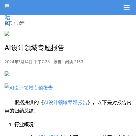
首页
报告
AI设计领域专题报告
2024年7月14日 下午7:28
报告
阅读 2153
根据提供的《
AI设计领域专题报告
》，以下是对报告内
容的归纳总结：
行业概况
：