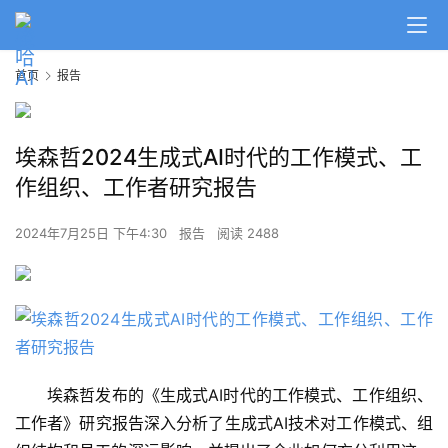
首页
报告
埃森哲2024生成式AI时代的工作模式、工
作组织、工作者研究报告
2024年7月25日 下午4:30
报告
阅读 2488
埃森哲发布的《生成式AI时代的工作模式、工作组织、
工作者》研究报告深入分析了生成式AI技术对工作模式、组