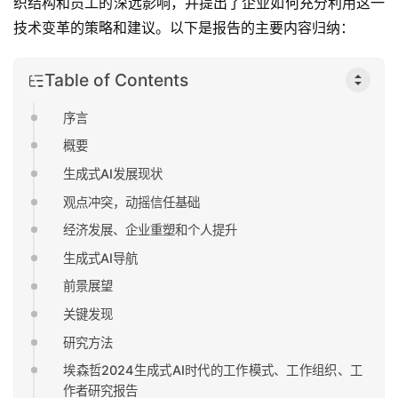
织结构和员工的深远影响，并提出了企业如何充分利用这一
技术变革的策略和建议。以下是报告的主要内容归纳：
Table of Contents
序言
概要
生成式AI发展现状
观点冲突，动摇信任基础
经济发展、企业重塑和个人提升
生成式AI导航
前景展望
关键发现
研究方法
埃森哲2024生成式AI时代的工作模式、工作组织、工
作者研究报告