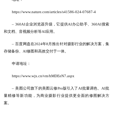
https://www.nature.com/articles/s41586-024-07687-4
– 
360AI企业浏览器升级，它提供AI办公助手、360AI搜索
和文档、音视频分析等AI应用。
– 
百度网盘在2024年8月推出针对摄影行业的解决方案，集
存储备份、AI修图和高效交付于一体。
申请地址：
https://www.wjx.cn/vm/hMDEeN7.aspx
– 
美图公司旗下的美图云修Pro版引入了AI批量调色、AI批
量精修等新功能，为商业摄影行业提供更全面的修图解决方
案。