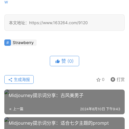
w
本文地址：https://www.163264.com/9120
Strawberry
赞
(0)
生成海报
0
打赏
Midjourney提示词分享：古风美男子
上一篇
2024年8月10日 下午9:43
Midjourney提示词分享：适合七夕主题的prompt