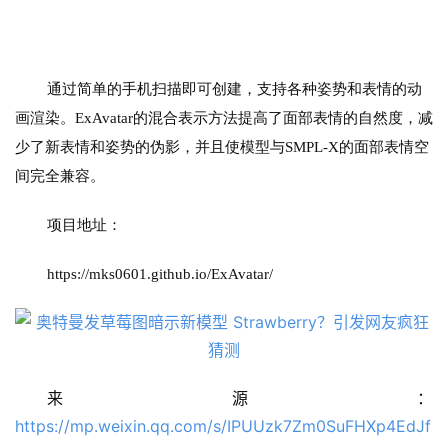
通过简单的手机扫描即可创建，支持各种姿势和表情的动
画渲染。ExAvatar的混合表示方法提高了面部表情的自然度，减
少了新表情和姿势的伪影，并且使模型与SMPL-X的面部表情空
间完全兼容。
项目地址：
https://mks0601.github.io/ExAvatar/
来源：
https://mp.weixin.qq.com/s/IPUUzk7Zm0SuFHXp4EdJf