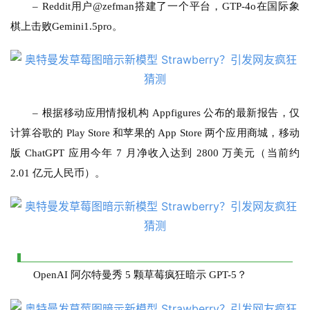
– 
Reddit用户@zefman搭建了一个平台，GTP-4o在国际象
棋上击败Gemini1.5pro。
– 
根据移动应用情报机构 Appfigures 公布的最新报告，仅
计算谷歌的 Play Store 和苹果的 App Store 两个应用商城，移动
版 ChatGPT 应用今年 7 月净收入达到 2800 万美元（当前约 
2.01 亿元人民币）。
OpenAI 阿尔特曼秀 5 颗草莓疯狂暗示 GPT-5？
A