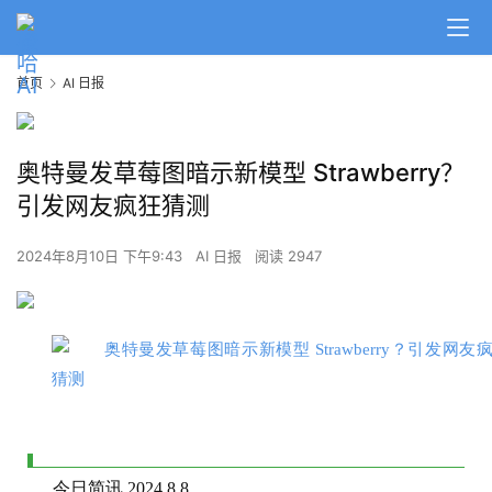
首页
AI 日报
奥特曼发草莓图暗示新模型 Strawberry？
引发网友疯狂猜测
2024年8月10日 下午9:43
AI 日报
阅读 2947
今日简讯 2024.8.8