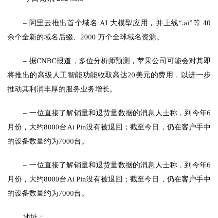
– 阿里云推出首个域名 AI 大模型应用，并上线“.ai”等 40 
余个全新的域名后缀、2000 万个全球域名资源。
– 
据CNBC报道，多位分析师预测，苹果公司可能会对其即
将推出的高级人工智能功能收取高达20美元的费用，以进一步
推动其利润丰厚的服务业务增长。
– 
一位直接了解销量和退货量数据的消息人士称，到今年6
月份，大约8000台Ai Pin没有被退回；截至今日，仍在客户手中
的设备数量约为7000台。
– 
一位直接了解销量和退货量数据的消息人士称，到今年6
月份，大约8000台Ai Pin没有被退回；截至今日，仍在客户手中
的设备数量约为7000台。
地址：