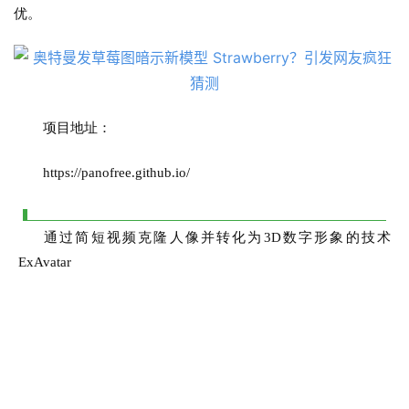
优。
项目地址：
https://panofree.github.io/
通过简短视频克隆人像并转化为3D数字形象的技术
ExAvatar