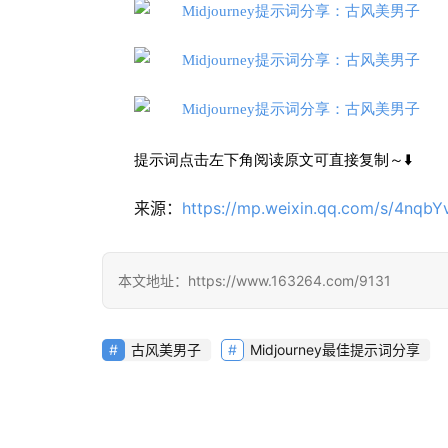
提示词点击左下角阅读原文可直接复制～⬇️
来源：
https://mp.weixin.qq.com/s/4nqb
本文地址：https://www.163264.com/9131
古风美男子
Midjourney最佳提示词分享