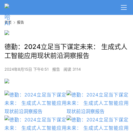
首页
报告
德勤：2024立足当下谋定未来： 生成式人
工智能应用现状前沿洞察报告
2024年8月15日 下午6:51
报告
阅读 3114