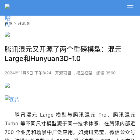
首页
开源项目
腾讯混元又开源了两个重磅模型：混元
Large和Hunyuan3D-1.0
2024年11月5日 下午8:24
开源项目
,
模型框架
阅读 3560
腾讯混元 Large 模型与腾讯混元 Pro、腾讯混元 
Turbo 等不同尺寸模型源于同一技术体系，在腾讯内部近 
700 个业务和场景中广泛应用，如腾讯元宝、微信公众号