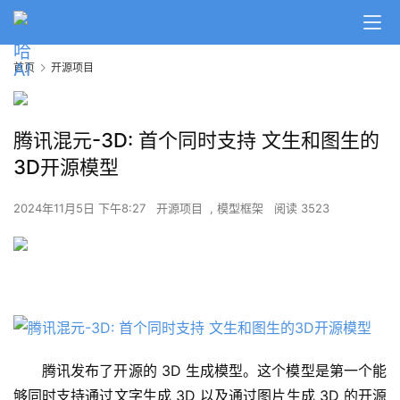
首页
开源项目
腾讯混元-3D: 首个同时支持 文生和图生的
3D开源模型
2024年11月5日 下午8:27
开源项目
,
模型框架
阅读 3523
腾讯发布了开源的 3D 生成模型。这个模型是第一个能
够同时支持通过文字生成 3D 以及通过图片生成 3D 的开源