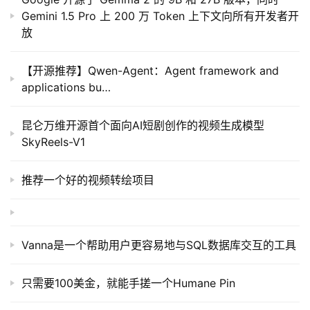
Gemini 1.5 Pro 上 200 万 Token 上下文向所有开发者开
放
报
告
【开源推荐】Qwen-Agent：Agent framework and
applications bu…
昆仑万维开源首个面向AI短剧创作的视频生成模型
SkyReels-V1
推荐一个好的视频转绘项目
Vanna是一个帮助用户更容易地与SQL数据库交互的工具
只需要100美金，就能手搓一个Humane Pin