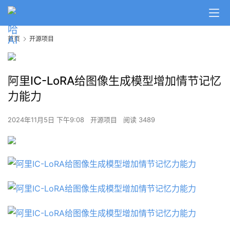
首页
开源项目
阿里IC-LoRA给图像生成模型增加情节记忆
力能力
2024年11月5日 下午9:08
开源项目
阅读 3489