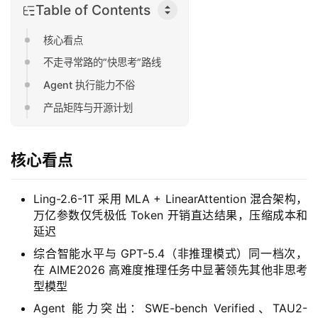
Table of Contents
核心看点
不走寻常路的”快思考”路线
Agent 执行能力不俗
产品矩阵与开源计划
核心看点
Ling-2.6-1T 采用 MLA + LinearAttention 混合架构，
万亿参数仅凭极低 Token 开销直达结果，压缩成本和
延迟
综合智能水平与 GPT-5.4（非推理模式）同一档次，
在 AIME2026 高难度推理任务中显著领先其他非思考
型模型
Agent 能力突出：SWE-bench Verified、TAU2-