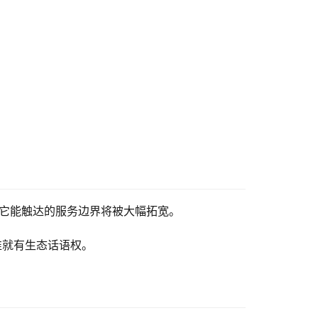
器，它能触达的服务边界将被大幅拓宽。
谁就有生态话语权。