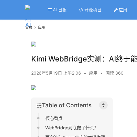
AI 日报
开源项目
应用
首页
应用
Kimi WebBridge实测：A
2026年5月19日 上午2:06
•
应用
•
阅读 360
Table of Contents
核心看点
WebBridge到底做了什么？