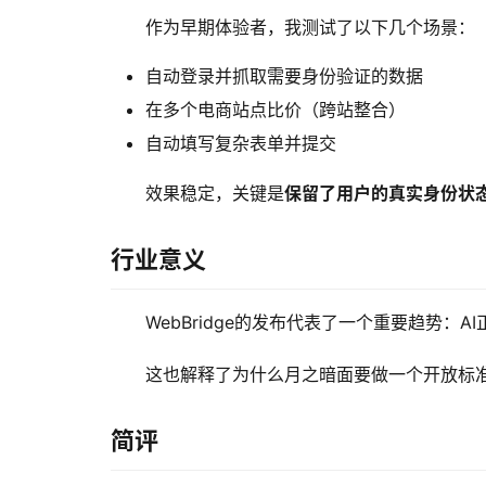
作为早期体验者，我测试了以下几个场景：
自动登录并抓取需要身份验证的数据
在多个电商站点比价（跨站整合）
自动填写复杂表单并提交
效果稳定，关键是
保留了用户的真实身份状
行业意义
WebBridge的发布代表了一个重要趋势：
这也解释了为什么月之暗面要做一个开放标准
简评