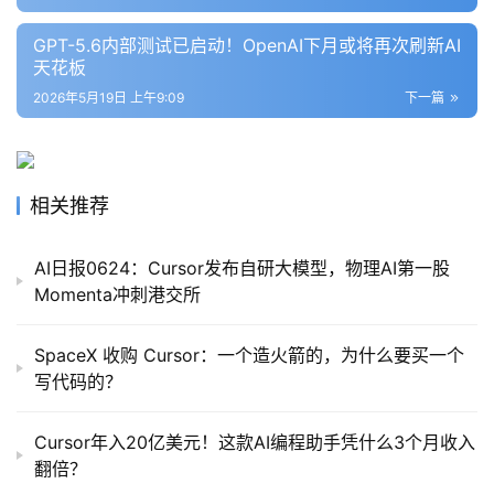
GPT-5.6内部测试已启动！OpenAI下月或将再次刷新AI
天花板
2026年5月19日 上午9:09
下一篇
相关推荐
AI日报0624：Cursor发布自研大模型，物理AI第一股
Momenta冲刺港交所
SpaceX 收购 Cursor：一个造火箭的，为什么要买一个
写代码的？
Cursor年入20亿美元！这款AI编程助手凭什么3个月收入
翻倍？