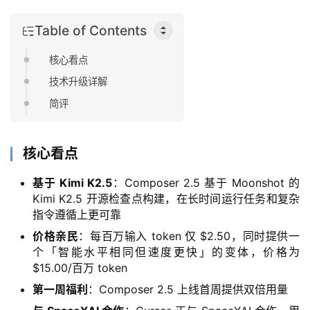
Table of Contents
核心看点
技术升级详解
简评
核心看点
基于 Kimi K2.5
：Composer 2.5 基于 Moonshot 的
Kimi K2.5 开源检查点构建，在长时间运行任务和复杂
指令遵循上更可靠
价格亲民
：每百万输入 token 仅 $2.50，同时提供一
个「智能水平相同但速度更快」的变体，价格为
$15.00/百万 token
第一周福利
：Composer 2.5 上线首周提供双倍用量