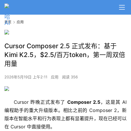
首页
应用
Cursor Composer 2.5 正式发布：基于
Kimi K2.5，$2.5/百万token，第一周双倍
用量
2026年5月19日 上午2:11
应用
阅读 356
Cursor 昨晚正式发布了 
Composer 2.5
，这是其 AI 
编程助手的重大升级版本。相比之前的 Composer 2，新
版本在智能水平和行为表现上都有显著提升，现在已经可以
在 Cursor 中直接使用。