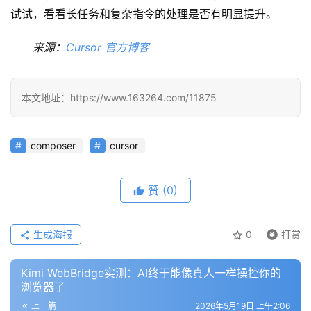
试试，看看长任务和复杂指令的处理是否有明显提升。
来源：
Cursor 官方博客
本文地址：https://www.163264.com/11875
composer
cursor
赞
(0)
生成海报
0
打赏
Kimi WebBridge实测：AI终于能像真人一样操控你的
浏览器了
上一篇
2026年5月19日 上午2:06