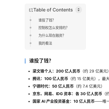
Table of Contents
谁投了钱？
控制权怎么安排的？
为什么现在融资？
我的看法
谁投了钱？
梁文锋个人：200 亿人民币
（约 29 亿美元
腾讯：100 亿人民币
（约 15 亿美元），最
宁德时代：50 亿人民币
（约 7.4 亿美元）
京东、网易、IDG 资本：各 30 亿人民币
（约
国家 AI 产业投资基金：10 亿人民币
——唯