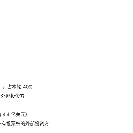
），占本轮 40%
大外部投资方
 4.4 亿美元）
一有投票权的外部投资方