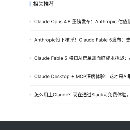
相关推荐
Claude Fable 5 横扫AI榜单却面临成本挑战：
Claude Desktop + MCP深度体验：这才
怎么用上Claude？现在通过Slack可免费体