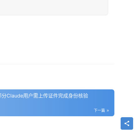
：部分Claude用户需上传证件完成身份核验
下一篇