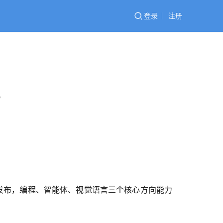
登录
注册
5
发布，编程、智能体、视觉语言三个核心方向能力