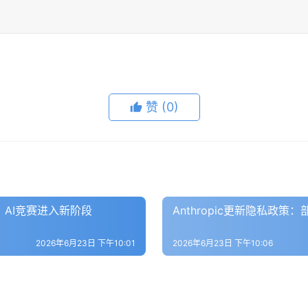
赞
(0)
：AI竞赛进入新阶段
Anthropic更新隐私政策
2026年6月23日 下午10:01
2026年6月23日 下午10:06