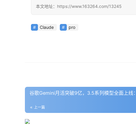
本文地址：https://www.163264.com/13245
Claude
pro
谷歌Gemini月活突破9亿，3.5系列模型全面上线
上一篇