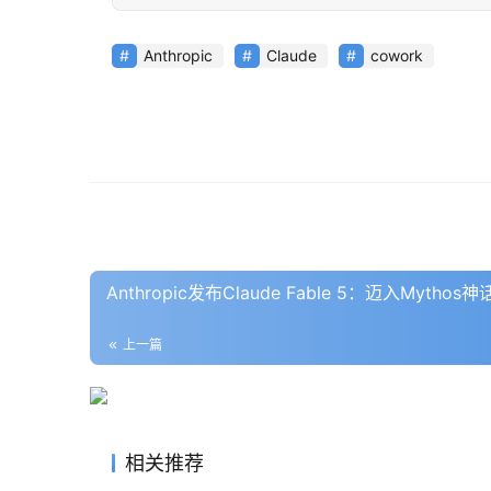
Anthropic
Claude
cowork
Anthropic发布Claude Fable 5：迈入Myt
上一篇
相关推荐