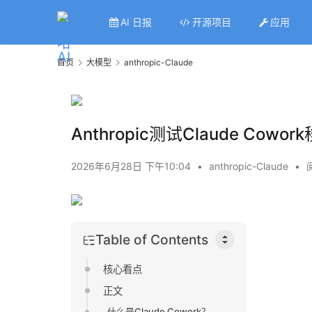
AI 日报
开源项目
应用
首页
大模型
anthropic-Claude
Anthropic测试Claude C
2026年6月28日 下午10:04
•
anthropic-Claude
•
Table of Contents
核心看点
正文
什么是Claude Cowork？