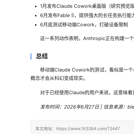
1月发布Claude Cowork桌面版（研究预览
6月发布Fable 5，提供强大的长任务执行能
6月底测试移动端Cowork，打破设备限制
这一系列动作表明，Anthropic正在构建一
总结
移动端Claude Cowork的测试，看似
概念才会从科幻变成现实。
对于已经使用Claude的用户来说，这意味
发布时间：2026年6月27日 | 信息来源：bleep
本文地址：https://www.163264.com/13447