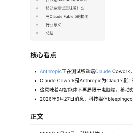
移动端测试意味着什么
与Claude Fable 5的协同
行业意义
总结
核心看点
Anthropic
正在测试移动端
Claude
Cowor
Claude Cowork是Anthropic为
这意味着AI智能体不再局限于电脑端，移动
2026年6月27日消息，科技媒体bleepingco
正文