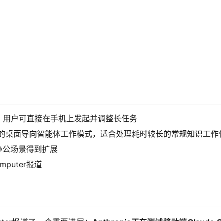
k，用户可直接在手机上发起并调整长任务
Claude设计的桌面导向智能体工作模式，适合处理耗时较长的常规知识工
办公场景得到扩展
mputer报道