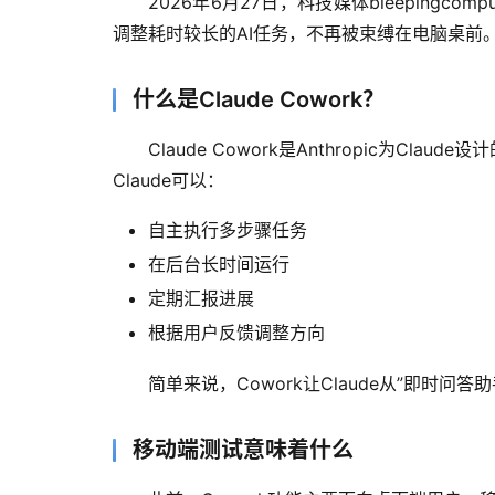
2026年6月27日，科技媒体bleepingco
调整耗时较长的AI任务，不再被束缚在电脑桌前
什么是Claude Cowork？
Claude Cowork是Anthropic
Claude可以：
自主执行多步骤任务
在后台长时间运行
定期汇报进展
根据用户反馈调整方向
简单来说，Cowork让Claude从”即时问
移动端测试意味着什么