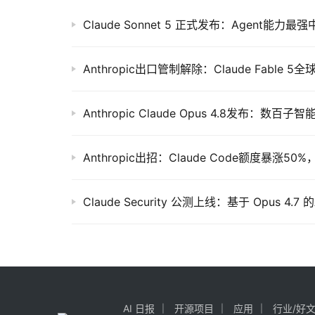
Claude Sonnet 5 正式发布：Agent能
Anthropic出招：Claude Code额度暴涨5
Claude Security 公测上线：基于 Opus 4.7
AI 日报
开源项目
应用
行业/好