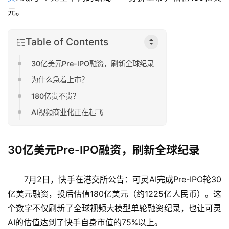
元。
Table of Contents
30亿美元Pre-IPO融资，刷新全球纪录
为什么急着上市？
180亿贵不贵？
AI视频商业化正在起飞
30亿美元Pre-IPO融资，刷新全球纪录
7月2日，快手在港交所公告：可灵AI完成Pre-IPO轮30
亿美元融资，投后估值180亿美元（约1225亿人民币）。这
个数字不仅刷新了全球视频大模型单轮融资纪录，也让可灵
AI的估值达到了快手自身市值的75%以上。