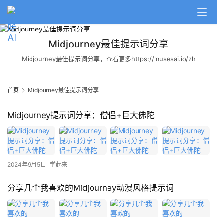
Midjourney最佳提示词分享
Midjourney最佳提示词分享，查看更多https://musesai.io/zh
首页
Midjourney最佳提示词分享
Midjourney提示词分享：僧侣+巨大佛陀
2024年9月5日
学起来
分享几个我喜欢的Midjourney动漫风格提示词