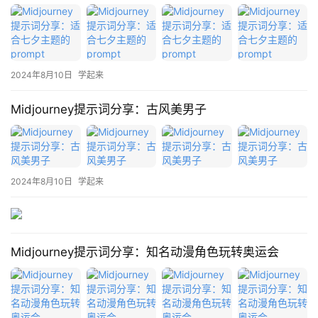
报
告
2024年8月10日
学起来
Midjourney提示词分享：古风美男子
2024年8月10日
学起来
Midjourney提示词分享：知名动漫角色玩转奥运会