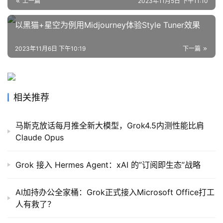
上一篇
2023年11月5日 下午11:10
以黑猫+星空为例用Midjourney体验Style Tuner效果
2023年11月6日 下午10:19
下一篇
相关推荐
马斯克放话每月推全新大模型，Grok4.5内测性能比肩
Claude Opus
Grok 接入 Hermes Agent：xAI 的”订阅即生态”战略
AI加持办公全家桶：Grok正式接入Microsoft Office打工
人有救了？