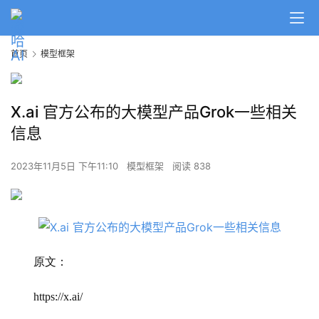
首页
模型框架
X.ai 官方公布的大模型产品Grok一些相关
信息
2023年11月5日 下午11:10
模型框架
阅读 838
原文：
https://x.ai/