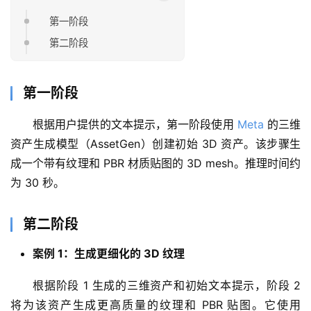
第一阶段
第二阶段
第一阶段
根据用户提供的文本提示，第一阶段使用 
Meta
 的三维
资产生成模型（AssetGen）创建初始 3D 资产。该步骤生
成一个带有纹理和 PBR 材质贴图的 3D mesh。推理时间约
为 30 秒。
第二阶段
案例 1：生成更细化的 3D 纹理
根据阶段 1 生成的三维资产和初始文本提示，阶段 2 
将为该资产生成更高质量的纹理和 PBR 贴图。它使用 