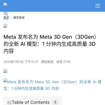
首页
模型框架
Meta 发布名为 Meta 3D Gen（3DGen）
的全新 AI 模型：1 分钟内生成高质量 3D
内容
2024年7月3日 下午12:27
模型框架
阅读 2159
Table of Contents