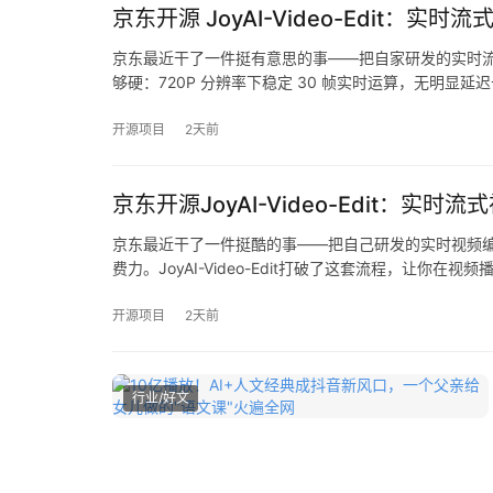
京东开源 JoyAI-Video-Edit：
京东最近干了一件挺有意思的事——把自家研发的实时流式视频
够硬：720P 分辨率下稳定 30 帧实时运算，无明显延迟
开源项目
2天前
京东开源JoyAI-Video-Edit：实
京东最近干了一件挺酷的事——把自己研发的实时视频编辑模
费力。JoyAI-Video-Edit打破了这套流程，让
开源项目
2天前
行业/好文