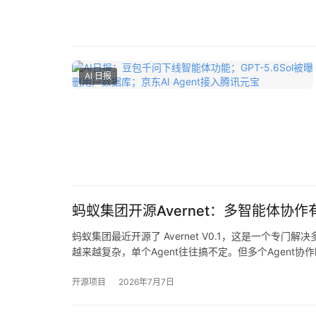
AI 日报
蚂蚁集团开源Avernet：多智能体协
蚂蚁集团最近开源了 Avernet V0.1，这是一个专门
越来越复杂，单个Agent往往搞不定。但多个Agent协
开源项目
2026年7月7日