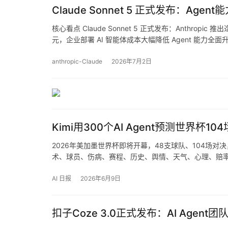
Claude Sonnet 5 正式发布：Ag
核心看点 Claude Sonnet 5 正式发布：Anthropi
元，企业部署 AI 智能体成本大幅降低 Agent 能
anthropic-Claude
2026年7月2日
Kimi用300个AI Agent预测世界杯
2026年美加墨世界杯即将开幕，48支球队、104场对决，K
术、球员、伤病、赛程、历史、舆情、天气、心理、赔率
AI 日报
2026年6月9日
扣子Coze 3.0正式发布：AI Agen