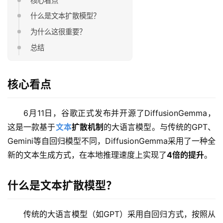
核心看点
什么是文本扩散模型？
为什么这很重要？
总结
核心看点
6月11日，谷歌正式发布并开源了DiffusionGemma，
这是一款基于
文本
扩散机制
的大语言模型。与传统的GPT、
Gemini等自回归模型不同，DiffusionGemma采用了一种全
新的文本生成方式，在本地推理速度上实现了
4倍的提升
。
什么是文本扩散模型？
传统的大语言模型（如GPT）采用自回归方式，按照从