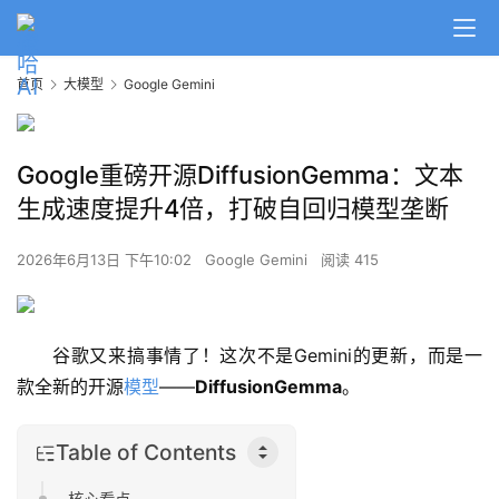
首页
大模型
Google Gemini
Google重磅开源DiffusionGemma：文本
生成速度提升4倍，打破自回归模型垄断
2026年6月13日 下午10:02
Google Gemini
阅读 415
谷歌又来搞事情了！这次不是Gemini的更新，而是一
款全新的开源
模型
——
DiffusionGemma
。
Table of Contents