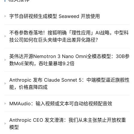
字节自研视频生成模型 Seaweed 开放使用
不卷参数卷落地！搜狐明确「理性应用」AI战略，中型科
技公司如何在巨头夹缝中走出差异化路径？
英伟达开源Nemotron 3 Nano Omni全模态模型：30B参
数MoE架构，吞吐量暴增9.2倍
Anthropic 发布 Claude Sonnet 5：中端模型逼近旗舰性
能，价格直降四成
MMAudio：输入视频或文本可自动给视频配音效
Anthropic CEO 发文澄清：我们从未主张禁止开放权重
模型